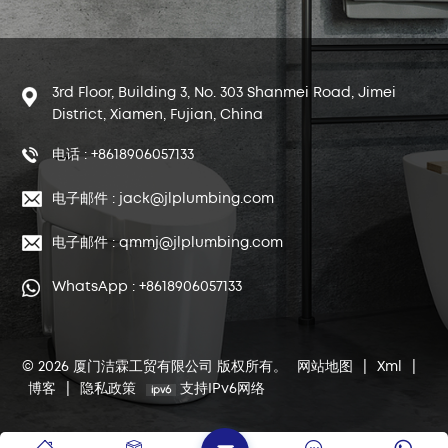
3rd Floor, Building 3, No. 303 Shanmei Road, Jimei
District, Xiamen, Fujian, China
电话 : +8618906057133
电子邮件 : jack@jlplumbing.com
电子邮件 : qmmj@jlplumbing.com
WhatsApp : +8618906057133
© 2026 厦门洁霖工贸有限公司 版权所有。
网站地图
|
Xml
|
博客
|
隐私政策
支持IPv6网络