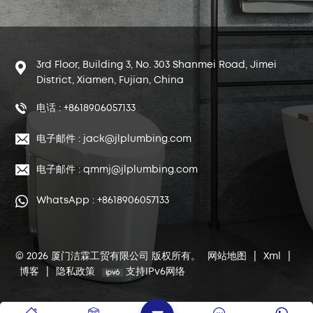
3rd Floor, Building 3, No. 303 Shanmei Road, Jimei
District, Xiamen, Fujian, China
电话 : +8618906057133
电子邮件 : jack@jlplumbing.com
电子邮件 : qmmj@jlplumbing.com
WhatsApp : +8618906057133
© 2026 厦门洁霖工贸有限公司 版权所有。
网站地图
|
Xml
|
博客
|
隐私政策
支持IPv6网络