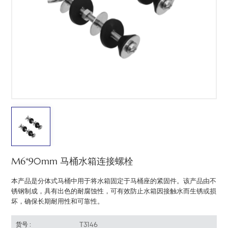
中文
هَوُسَ
M6*90mm 马桶水箱连接螺栓
本产品是分体式马桶中用于将水箱固定于马桶座的紧固件。该产品由不
锈钢制成，具有出色的耐腐蚀性，可有效防止水箱因接触水而生锈或损
坏，确保长期耐用性和可靠性。
T3146
货号 :