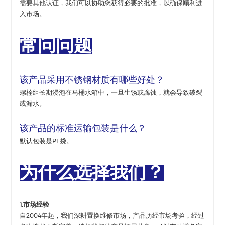
需要其他认证，我们可以协助您获得必要的批准，以确保顺利进
入市场。
常问问题
该产品采用不锈钢材质有哪些好处？
螺栓组长期浸泡在马桶水箱中，一旦生锈或腐蚀，就会导致破裂
或漏水。
该产品的标准运输包装是什么？
默认包装是PE袋。
为什么选择我们？
1.市场经验
自2004年起，我们深耕置换维修市场，产品历经市场考验，经过