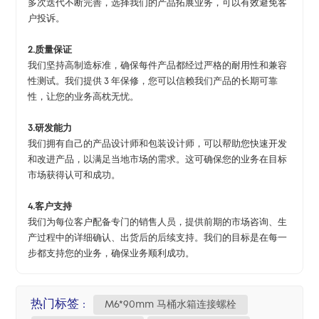
多次迭代不断完善，选择我们的产品拓展业务，可以有效避免客
户投诉。
2.质量保证
我们坚持高制造标准，确保每件产品都经过严格的耐用性和兼容
性测试。我们提供 3 年保修，您可以信赖我们产品的长期可靠
性，让您的业务高枕无忧。
3.研发能力
我们拥有自己的产品设计师和包装设计师，可以帮助您快速开发
和改进产品，以满足当地市场的需求。这可确保您的业务在目标
市场获得认可和成功。
4.客户支持
我们为每位客户配备专门的销售人员，提供前期的市场咨询、生
产过程中的详细确认、出货后的后续支持。我们的目标是在每一
步都支持您的业务，确保业务顺利成功。
热门标签 :
M6*90mm 马桶水箱连接螺栓