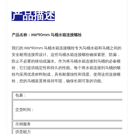
产品描述
产品名称：
M6*90mm 马桶水箱连接螺栓
我们的 M6*90mm 马桶水箱连接螺栓专为马桶水箱和马桶之间的
安全耐用连接而设计。这些马桶水箱连接螺栓确保紧密、防漏，
防止不必要的移动或漏水。作为将马桶水箱连接到马桶的必备螺
栓，它们提供稳定性和持久的性能。每个将水箱连接到马桶的螺
栓均采用优质材料制成，具有耐腐蚀性和强度。使用这些连接螺
栓，您的马桶装置将保持牢固，确保长期可靠的功能。
包裹：
交货时间：
示例服务
供货能力