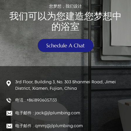
您梦想，我们设计
我们可以为您建造您梦想中
的浴室
Schedule A Chat
3rd Floor, Building 3, No. 303 Shanmei Road, Jimei
District, Xiamen, Fujian, China
电话 : +8618906057133
电子邮件 : jack@jlplumbing.com
电子邮件 : qmmj@jlplumbing.com