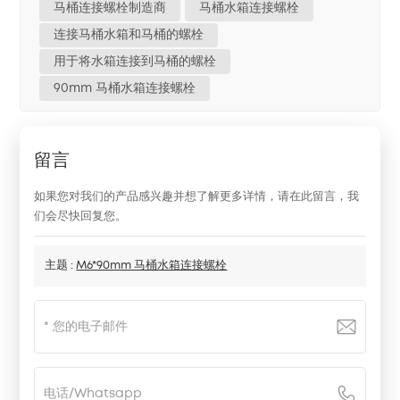
马桶连接螺栓制造商
马桶水箱连接螺栓
连接马桶水箱和马桶的螺栓
用于将水箱连接到马桶的螺栓
90mm 马桶水箱连接螺栓
留言
如果您对我们的产品感兴趣并想了解更多详情，请在此留言，我
们会尽快回复您。
主题 :
M6*90mm 马桶水箱连接螺栓