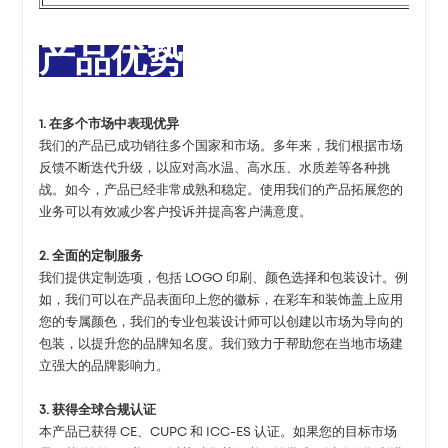
产品优势
1. 在多个市场中表现优异
我们的产品已成功销往多个国家和市场。多年来，我们根据市场
反馈不断迭代升级，以应对高水温、高水压、水质差等各种挑
战。如今，产品已经非常成熟和稳定。使用我们的产品拓展您的
业务可以有效减少客户投诉并提高客户满意度。
2. 全面的定制服务
我们提供定制选项，包括 LOGO 印刷、颜色选择和包装设计。例
如，我们可以在产品表面印上您的徽标，在彩车和装饰盖上应用
您的专属颜色，我们的专业包装设计师可以创建以市场为导向的
包装，以提升您的品牌知名度。我们致力于帮助您在当地市场建
立强大的品牌影响力。
3. 获得全球合规认证
本产品已获得 CE、CUPC 和 ICC-ES 认证。如果您的目标市场