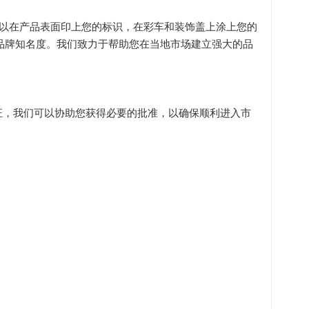
可以在产品表面印上您的标识，在彩车和装饰盖上涂上您的
品牌知名度。我们致力于帮助您在当地市场建立强大的品
其他认证，我们可以协助您获得必要的批准，以确保顺利进入市