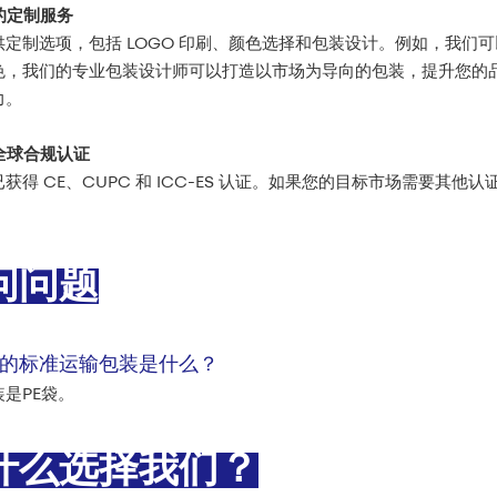
面的定制服务
供定制选项，包括 LOGO 印刷、颜色选择和包装设计。例如，我们
色，我们的专业包装设计师可以打造以市场为导向的包装，提升您的
力。
得全球合规认证
获得 CE、CUPC 和 ICC-ES 认证。如果您的目标市场需要
问问题
的标准运输包装是什么？
是PE袋。
什么选择我们？