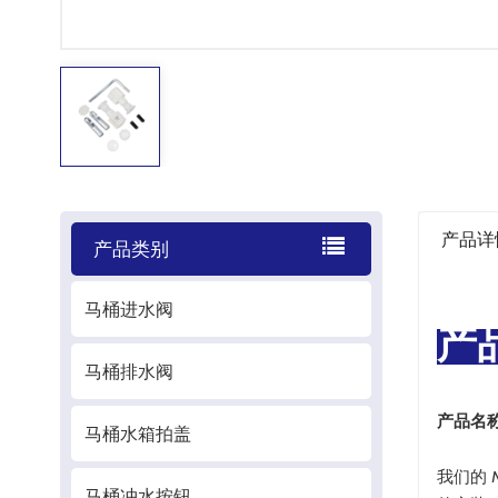
产品详
产品类别
马桶进水阀
产
马桶排水阀
产品名
马桶水箱拍盖
我们的
马桶冲水按钮