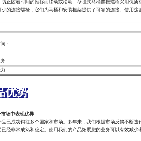
，防止随着时间的推移而移动或松动。壁挂式马桶连接螺栓采用优质
可少的连接螺栓，它们为马桶和安装框架提供了可靠的连接。使用这
：
时间：
服务
能力
品优势
多个市场中表现优异
产品已成功销往多个国家和市场。多年来，我们根据市场反馈不断迭
品已经非常成熟和稳定。使用我们的产品拓展您的业务可以有效减少