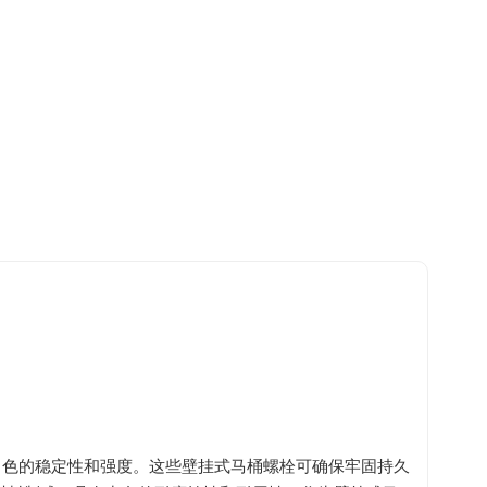
有出色的稳定性和强度。这些壁挂式马桶螺栓可确保牢固持久