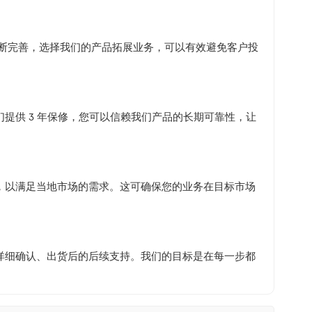
不断完善，选择我们的产品拓展业务，可以有效避免客户投
提供 3 年保修，您可以信赖我们产品的长期可靠性，让
，以满足当地市场的需求。这可确保您的业务在目标市场
详细确认、出货后的后续支持。我们的目标是在每一步都