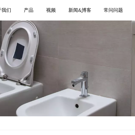
于我们
产品
视频
新闻&博客
常问问题