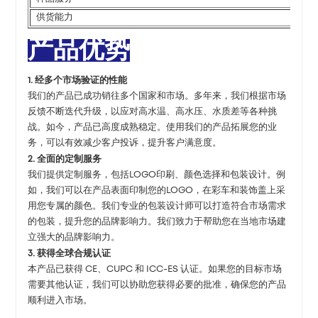
供货能力
产品优势
1. 经多个市场验证的性能
我们的产品已成功销往多个国家和市场。多年来，我们根据市场
反馈不断迭代升级，以应对高水温、高水压、水质差等各种挑
战。如今，产品已高度成熟稳定。使用我们的产品拓展您的业
务，可以有效减少客户投诉，提升客户满意度。
2. 全面的定制服务
我们提供定制服务，包括LOGO印刷、颜色选择和包装设计。例
如，我们可以在产品表面印制您的LOGO，在彩车和装饰盖上采
用您专属的颜色。我们专业的包装设计师可以打造符合市场需求
的包装，提升您的品牌影响力。我们致力于帮助您在当地市场建
立强大的品牌影响力。
3. 获得全球合规认证
本产品已获得 CE、CUPC 和 ICC-ES 认证。如果您的目标市场
需要其他认证，我们可以协助您获得必要的批准，确保您的产品
顺利进入市场。