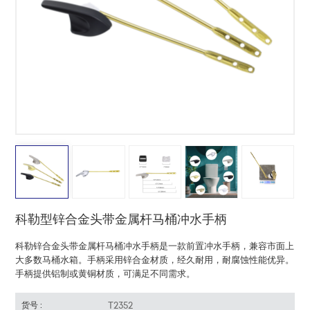
中文
هَوُسَ
科勒型锌合金头带金属杆马桶冲水手柄
科勒锌合金头带金属杆马桶冲水手柄是一款前置冲水手柄，兼容市面上
大多数马桶水箱。手柄采用锌合金材质，经久耐用，耐腐蚀性能优异。
手柄提供铝制或黄铜材质，可满足不同需求。
T2352
货号 :