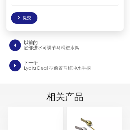
提交
以前的
底部进水可调节马桶进水阀
下一个
Lydia Deal 型前置马桶冲水手柄
相关产品