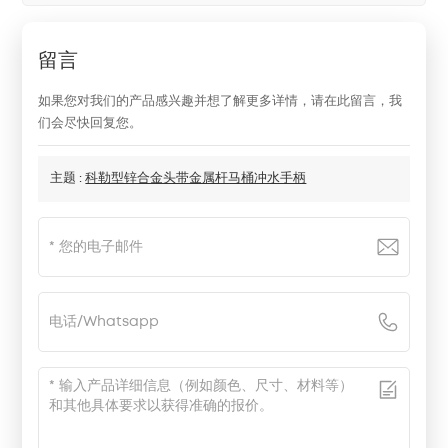
留言
如果您对我们的产品感兴趣并想了解更多详情，请在此留言，我
们会尽快回复您。
主题 :
科勒型锌合金头带金属杆马桶冲水手柄