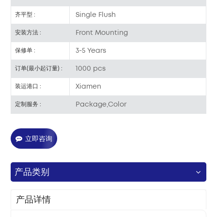
Single Flush
齐平型 :
Front Mounting
安装方法 :
3-5 Years
保修单 :
1000 pcs
订单(最小起订量) :
Xiamen
装运港口 :
Package,Color
定制服务 :
立即咨询
产品类别
产品详情