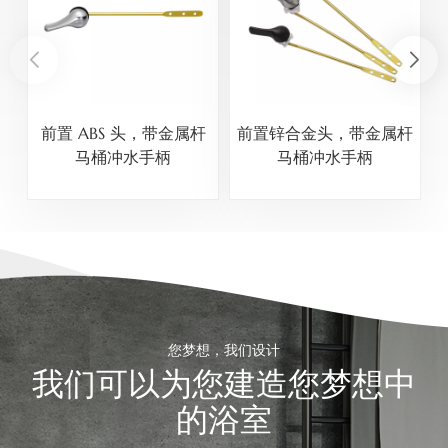
前置 ABS 头，带金属杆
前置锌合金头，带金属杆
马桶冲水手柄
马桶冲水手柄
您梦想，我们设计
我们可以为您建造您梦想中
的浴室