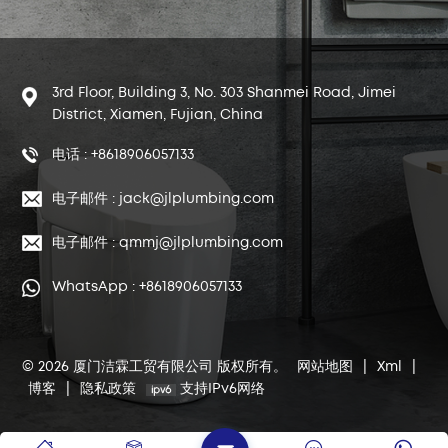
3rd Floor, Building 3, No. 303 Shanmei Road, Jimei
District, Xiamen, Fujian, China
电话 : +8618906057133
电子邮件 : jack@jlplumbing.com
电子邮件 : qmmj@jlplumbing.com
WhatsApp : +8618906057133
© 2026 厦门洁霖工贸有限公司 版权所有。
网站地图
|
Xml
|
博客
|
隐私政策
支持IPv6网络