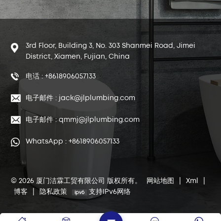
3rd Floor, Building 3, No. 303 Shanmei Road, Jimei
District, Xiamen, Fujian, China
电话 : +8618906057133
电子邮件 : jack@jlplumbing.com
电子邮件 : qmmj@jlplumbing.com
WhatsApp : +8618906057133
© 2026 厦门洁霖工贸有限公司 版权所有。
网站地图
|
Xml
|
博客
|
隐私政策
支持IPv6网络