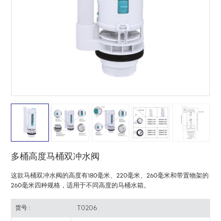
中文
هَوُسَ
多桶高度马桶双冲水阀
这款马桶双冲水阀的高度有180毫米、220毫米、260毫米和带置物架的
260毫米四种规格，适用于不同高度的马桶水箱。
T0206
货号 :