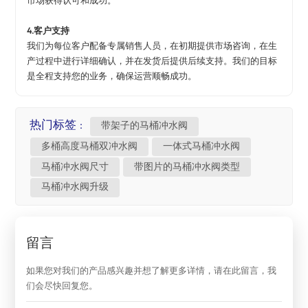
市场获得认可和成功。
4.客户支持
我们为每位客户配备专属销售人员，在初期提供市场咨询，在生
产过程中进行详细确认，并在发货后提供后续支持。我们的目标
是全程支持您的业务，确保运营顺畅成功。
热门标签 :
带架子的马桶冲水阀
多桶高度马桶双冲水阀
一体式马桶冲水阀
马桶冲水阀尺寸
带图片的马桶冲水阀类型
马桶冲水阀升级
留言
如果您对我们的产品感兴趣并想了解更多详情，请在此留言，我
们会尽快回复您。