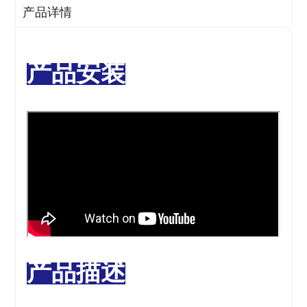
产品详情
产品安装
产品描述