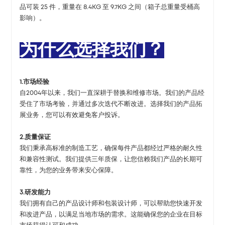
品可装 25 件，重量在 8.4KG 至 9.7KG 之间（箱子总重量受桶高
影响）。
为什么选择我们？
1.市场经验
自2004年以来，我们一直深耕于替换和维修市场。我们的产品经
受住了市场考验，并通过多次迭代不断改进。选择我们的产品拓
展业务，您可以有效避免客户投诉。
2.质量保证
我们秉承高标准的制造工艺，确保每件产品都经过严格的耐久性
和兼容性测试。我们提供三年质保，让您信赖我们产品的长期可
靠性，为您的业务带来安心保障。
3.研发能力
我们拥有自己的产品设计师和包装设计师，可以帮助您快速开发
和改进产品，以满足当地市场的需求。这能确保您的企业在目标