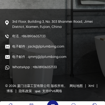
3rd Floor, Building 3, No. 303 Shanmei Road, Jimei
District, Xiamen, Fujian, China
电话 : +8618906057133
电子邮件 : jack@jlplumbing.com
电子邮件 : qmmj@jlplumbing.com
WhatsApp : +8618906057133
© 2026 厦门洁霖工贸有限公司 版权所有。
网站地图
|
Xml
|
博客
|
隐私政策
支持IPv6网络