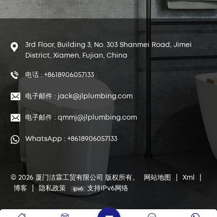
3rd Floor, Building 3, No. 303 Shanmei Road, Jimei
District, Xiamen, Fujian, China
电话 : +8618906057133
电子邮件 : jack@jlplumbing.com
电子邮件 : qmmj@jlplumbing.com
WhatsApp : +8618906057133
© 2026 厦门洁霖工贸有限公司 版权所有。
网站地图
|
Xml
|
博客
|
隐私政策
支持IPv6网络