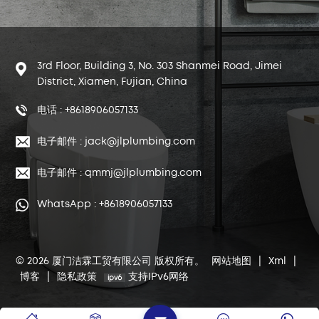
3rd Floor, Building 3, No. 303 Shanmei Road, Jimei
District, Xiamen, Fujian, China
电话 : +8618906057133
电子邮件 : jack@jlplumbing.com
电子邮件 : qmmj@jlplumbing.com
WhatsApp : +8618906057133
© 2026 厦门洁霖工贸有限公司 版权所有。
网站地图
|
Xml
|
博客
|
隐私政策
支持IPv6网络