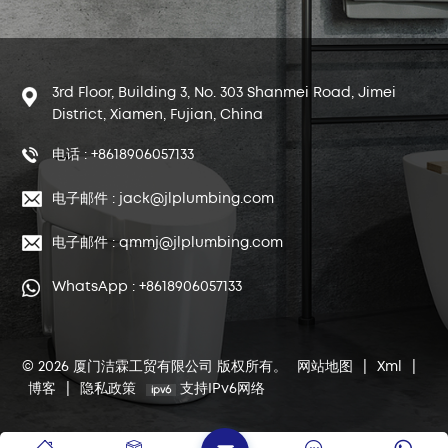
3rd Floor, Building 3, No. 303 Shanmei Road, Jimei
District, Xiamen, Fujian, China
电话 : +8618906057133
电子邮件 : jack@jlplumbing.com
电子邮件 : qmmj@jlplumbing.com
WhatsApp : +8618906057133
© 2026 厦门洁霖工贸有限公司 版权所有。
网站地图
|
Xml
|
博客
|
隐私政策
支持IPv6网络