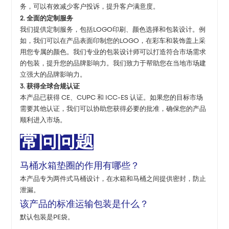
务，可以有效减少客户投诉，提升客户满意度。
2. 全面的定制服务
我们提供定制服务，包括LOGO印刷、颜色选择和包装设计。例
如，我们可以在产品表面印制您的LOGO，在彩车和装饰盖上采
用您专属的颜色。我们专业的包装设计师可以打造符合市场需求
的包装，提升您的品牌影响力。我们致力于帮助您在当地市场建
立强大的品牌影响力。
3. 获得全球合规认证
本产品已获得 CE、CUPC 和 ICC-ES 认证。如果您的目标市场
需要其他认证，我们可以协助您获得必要的批准，确保您的产品
顺利进入市场。
常问问题
马桶水箱垫圈的作用有哪些？
本产品专为两件式马桶设计，在水箱和马桶之间提供密封，防止
泄漏。
该产品的标准运输包装是什么？
默认包装是PE袋。