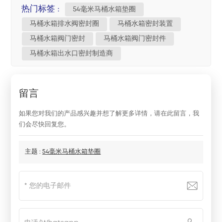
热门标签 :
54毫米马桶水箱垫圈
马桶水箱排水阀密封圈
马桶水箱密封装置
马桶水箱阀门密封
马桶水箱阀门密封件
马桶水箱出水口密封制造商
留言
如果您对我们的产品感兴趣并想了解更多详情，请在此留言，我
们会尽快回复您。
主题 :
54毫米马桶水箱垫圈