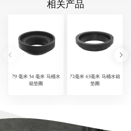
相关产品
79 毫米 54 毫米 马桶水
72毫米 63毫米 马桶水箱
箱垫圈
垫圈