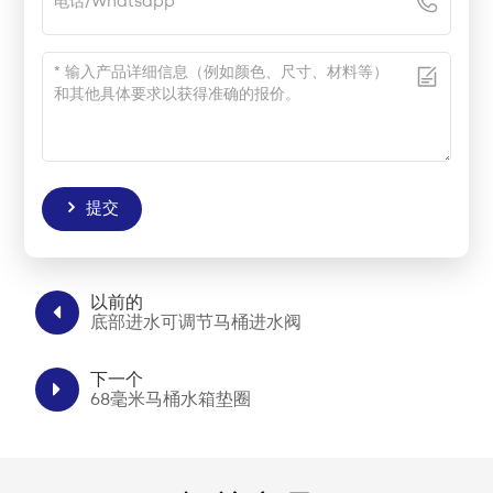
提交
以前的
底部进水可调节马桶进水阀
下一个
68毫米马桶水箱垫圈