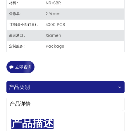
NR+SBR
材料 :
2 Years
保修单 :
3000 PCS
订单(最小起订量) :
Xiamen
装运港口 :
Package
定制服务 :
立即咨询
产品类别
产品详情
产品描述