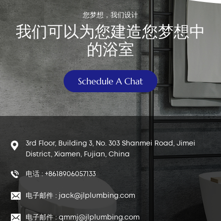
您梦想，我们设计
我们可以为您建造您梦想中
的浴室
Schedule A Chat
3rd Floor, Building 3, No. 303 Shanmei Road, Jimei
District, Xiamen, Fujian, China
电话 : +8618906057133
电子邮件 : jack@jlplumbing.com
电子邮件 : qmmj@jlplumbing.com