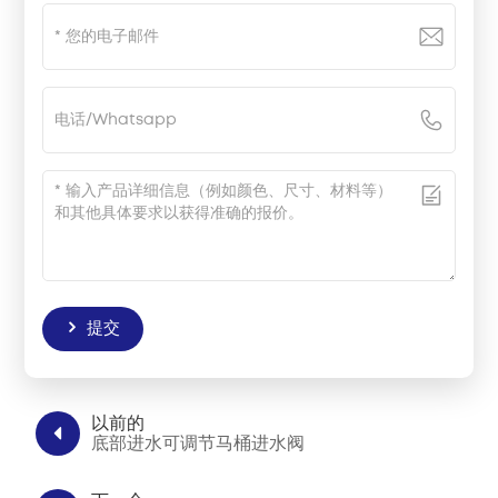
提交
以前的
底部进水可调节马桶进水阀