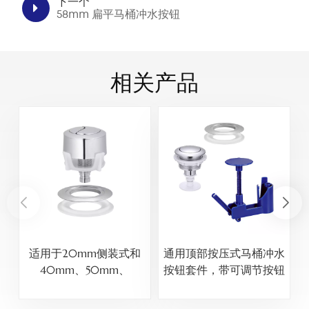
下一个
58mm 扁平马桶冲水按钮
相关产品
适用于20mm侧装式和
通用顶部按压式马桶冲水
40mm、50mm、
按钮套件，带可调节按钮
60mm顶装式水箱孔的
支架，适用于40mm、
通用马桶冲水按钮线套件
50mm、60mm陶瓷水