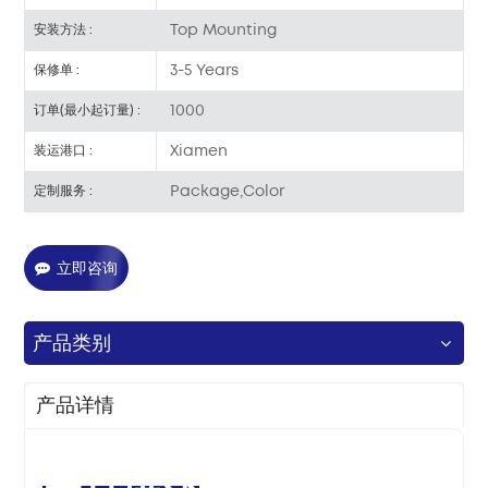
Top Mounting
安装方法 :
3-5 Years
保修单 :
1000
订单(最小起订量) :
Xiamen
装运港口 :
Package,Color
定制服务 :
立即咨询
产品类别
产品详情