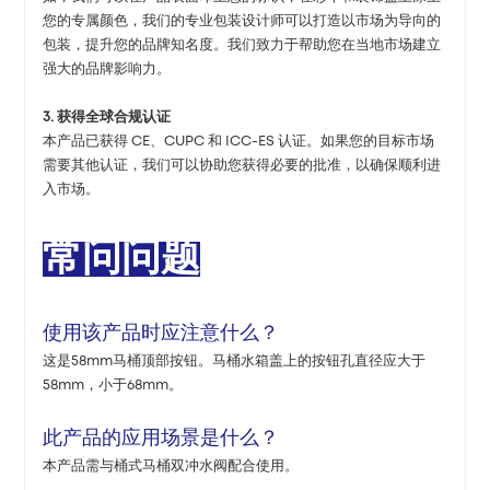
您的专属颜色，我们的专业包装设计师可以打造以市场为导向的
包装，提升您的品牌知名度。我们致力于帮助您在当地市场建立
强大的品牌影响力。
3. 获得全球合规认证
本产品已获得 CE、CUPC 和 ICC-ES 认证。如果您的目标市场
需要其他认证，我们可以协助您获得必要的批准，以确保顺利进
入市场。
常问问题
使用该产品时应注意什么？
这是58mm马桶顶部按钮。马桶水箱盖上的按钮孔直径应大于
58mm，小于68mm。
此产品的应用场景是什么？
本产品需与桶式马桶双冲水阀配合使用。