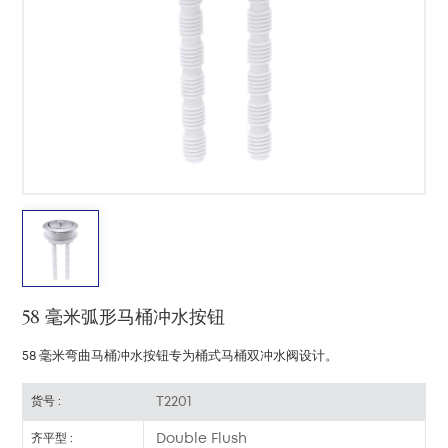
中文
هَوُسَ
58 毫米弧形马桶冲水按钮
58 毫米弯曲马桶冲水按钮专为桶式马桶双冲水阀设计。
T2201
货号 :
Double Flush
齐平型 :