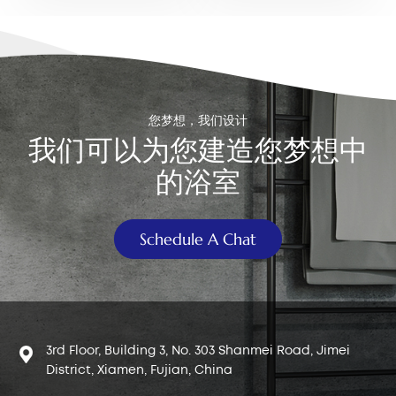
箱盖孔
您梦想，我们设计
我们可以为您建造您梦想中
的浴室
Schedule A Chat
3rd Floor, Building 3, No. 303 Shanmei Road, Jimei
District, Xiamen, Fujian, China