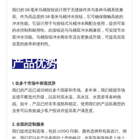
我们的 58 毫米马桶按钮设计用于无缝操作并与各种马桶系统兼
容。作为高品质的 58 毫米马桶冲水按钮，它可确保顺畅高效的
冲水性能。它设计用于与按钮式马桶冲水阀配合使用，提供可靠
的水控制和耐用性。此按钮还与马桶双冲水阀兼容，可实现节水
双冲水功能。马桶按钮冲水阀非常适合更换或升级，可提高浴室
设置的效率和便利性。
产品优势
1. 在多个市场中表现优异
我们的产品已成功销往多个国家和市场。多年来，我们根据市场
反馈不断迭代升级，以应对高水温、高水压、水质差等各种挑
战。如今，产品已经非常成熟和稳定。使用我们的产品拓展您的
业务可以有效减少客户投诉并提高客户满意度。
2. 全面的定制服务
我们提供定制选项，包括 LOGO 印刷、颜色选择和包装设计。例
如，我们可以在产品表面印上您的标识，在彩车和装饰盖上涂上