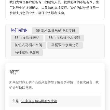
我们为每位客户配备专门的销售人员，提供前期的市场咨询、生
产过程中的详细确认、出货后的后续支持。我们的目标是在每一
步都支持您的业务，确保业务顺利成功。
热门标签 :
58 毫米弧形马桶冲水按钮
58mm 马桶按钮
58mm 马桶冲水按钮
按钮式马桶冲水阀
马桶双冲水阀公司
马桶按钮冲洗阀
留言
如果您对我们的产品感兴趣并想了解更多详情，请在此留言，我
们会尽快回复您。
主题 :
58 毫米弧形马桶冲水按钮