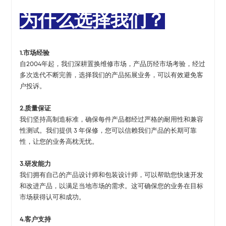
为什么选择我们？
1.市场经验
自2004年起，我们深耕置换维修市场，产品历经市场考验，经过
多次迭代不断完善，选择我们的产品拓展业务，可以有效避免客
户投诉。
2.质量保证
我们坚持高制造标准，确保每件产品都经过严格的耐用性和兼容
性测试。我们提供 3 年保修，您可以信赖我们产品的长期可靠
性，让您的业务高枕无忧。
3.研发能力
我们拥有自己的产品设计师和包装设计师，可以帮助您快速开发
和改进产品，以满足当地市场的需求。这可确保您的业务在目标
市场获得认可和成功。
4.客户支持