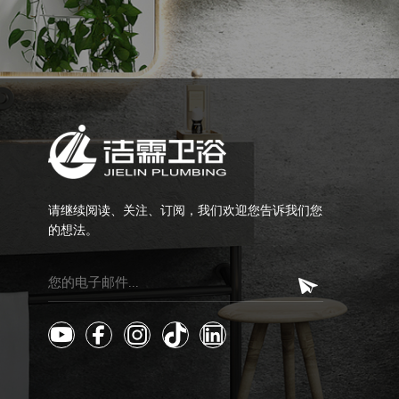
请继续阅读、关注、订阅，我们欢迎您告诉我们您
的想法。